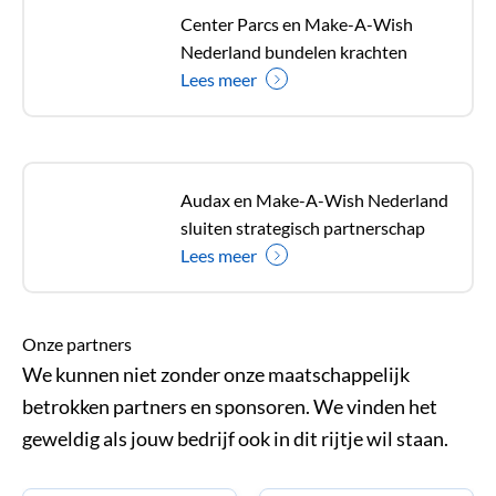
Center Parcs en Make-A-Wish
Nederland bundelen krachten
Lees meer
Audax en Make-A-Wish Nederland
sluiten strategisch partnerschap
Lees meer
Onze partners
We kunnen niet zonder onze maatschappelijk
betrokken partners en sponsoren. We vinden het
geweldig als jouw bedrijf ook in dit rijtje wil staan.