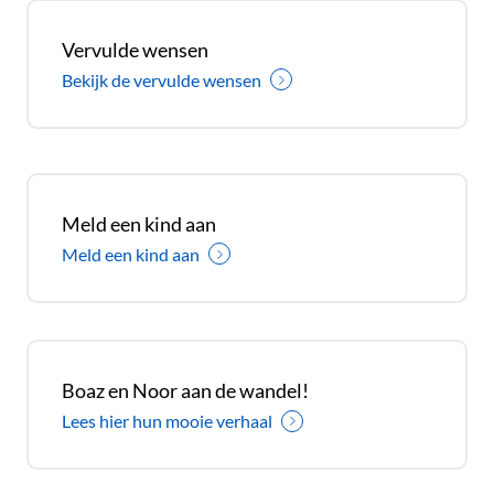
Vervulde wensen
Bekijk de vervulde wensen
Meld een kind aan
Meld een kind aan
Boaz en Noor aan de wandel!
Lees hier hun mooie verhaal