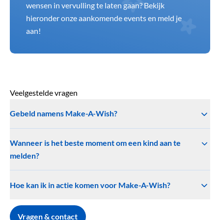
wensen in vervulling te laten gaan? Bekijk
hieronder onze aankomende events en meld je
aan!
Veelgestelde vragen
Gebeld namens Make-A-Wish?
Wanneer is het beste moment om een kind aan te
melden?
Hoe kan ik in actie komen voor Make-A-Wish?
Vragen & contact