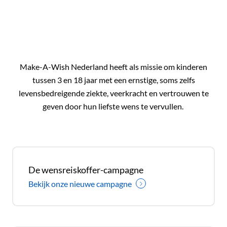
Make-A-Wish Nederland heeft als missie om kinderen
tussen 3 en 18 jaar met een ernstige, soms zelfs
levensbedreigende ziekte, veerkracht en vertrouwen te
geven door hun liefste wens te vervullen.
De wensreiskoffer-campagne
Bekijk onze nieuwe campagne