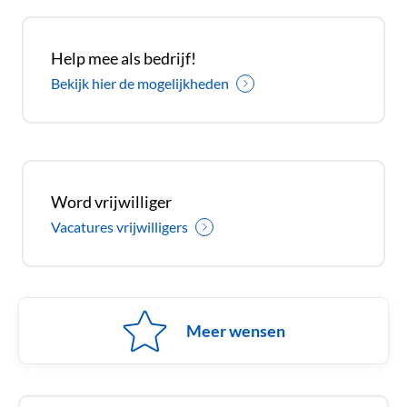
Help mee als bedrijf!
Bekijk hier de mogelijkheden
Word vrijwilliger
Vacatures vrijwilligers
Meer wensen