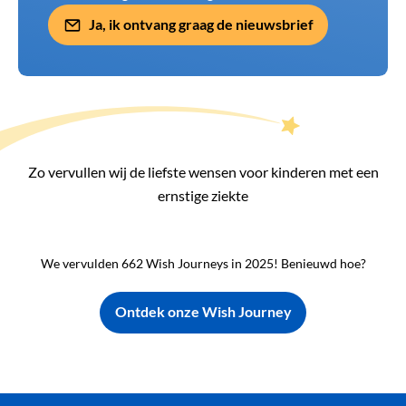
Ja, ik ontvang graag de nieuwsbrief
Zo vervullen wij de liefste wensen voor kinderen met een
ernstige ziekte
We vervulden 662 Wish Journeys in 2025! Benieuwd hoe?
Ontdek onze Wish Journey